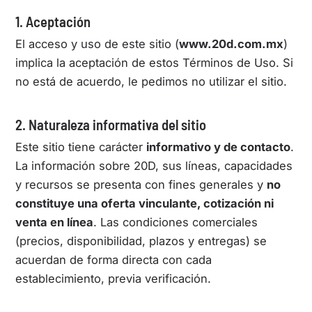
1. Aceptación
El acceso y uso de este sitio (
www.20d.com.mx
)
implica la aceptación de estos Términos de Uso. Si
no está de acuerdo, le pedimos no utilizar el sitio.
2. Naturaleza informativa del sitio
Este sitio tiene carácter
informativo y de contacto
.
La información sobre 20D, sus líneas, capacidades
y recursos se presenta con fines generales y
no
constituye una oferta vinculante, cotización ni
venta en línea
. Las condiciones comerciales
(precios, disponibilidad, plazos y entregas) se
acuerdan de forma directa con cada
establecimiento, previa verificación.