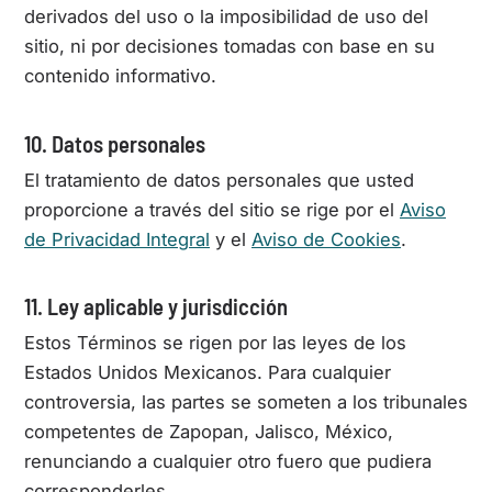
derivados del uso o la imposibilidad de uso del
sitio, ni por decisiones tomadas con base en su
contenido informativo.
10. Datos personales
El tratamiento de datos personales que usted
proporcione a través del sitio se rige por el
Aviso
de Privacidad Integral
y el
Aviso de Cookies
.
11. Ley aplicable y jurisdicción
Estos Términos se rigen por las leyes de los
Estados Unidos Mexicanos. Para cualquier
controversia, las partes se someten a los tribunales
competentes de Zapopan, Jalisco, México,
renunciando a cualquier otro fuero que pudiera
corresponderles.