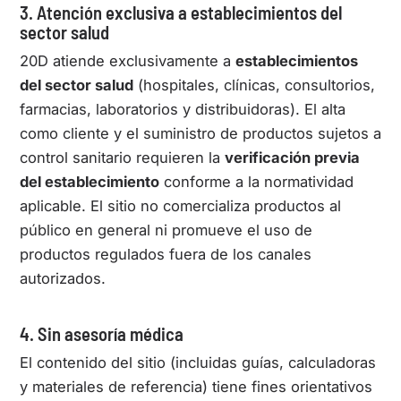
3. Atención exclusiva a establecimientos del
sector salud
20D atiende exclusivamente a
establecimientos
del sector salud
(hospitales, clínicas, consultorios,
farmacias, laboratorios y distribuidoras). El alta
como cliente y el suministro de productos sujetos a
control sanitario requieren la
verificación previa
del establecimiento
conforme a la normatividad
aplicable. El sitio no comercializa productos al
público en general ni promueve el uso de
productos regulados fuera de los canales
autorizados.
4. Sin asesoría médica
El contenido del sitio (incluidas guías, calculadoras
y materiales de referencia) tiene fines orientativos