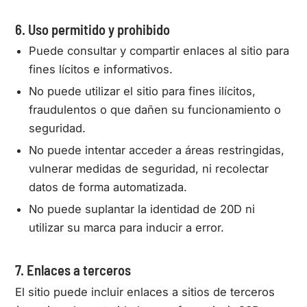
6. Uso permitido y prohibido
Puede consultar y compartir enlaces al sitio para
fines lícitos e informativos.
No puede utilizar el sitio para fines ilícitos,
fraudulentos o que dañen su funcionamiento o
seguridad.
No puede intentar acceder a áreas restringidas,
vulnerar medidas de seguridad, ni recolectar
datos de forma automatizada.
No puede suplantar la identidad de 20D ni
utilizar su marca para inducir a error.
7. Enlaces a terceros
El sitio puede incluir enlaces a sitios de terceros