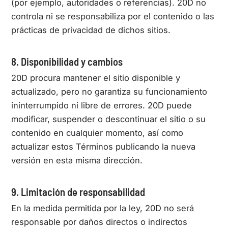
(por ejemplo, autoridades o referencias). 20D no
controla ni se responsabiliza por el contenido o las
prácticas de privacidad de dichos sitios.
8. Disponibilidad y cambios
20D procura mantener el sitio disponible y
actualizado, pero no garantiza su funcionamiento
ininterrumpido ni libre de errores. 20D puede
modificar, suspender o descontinuar el sitio o su
contenido en cualquier momento, así como
actualizar estos Términos publicando la nueva
versión en esta misma dirección.
9. Limitación de responsabilidad
En la medida permitida por la ley, 20D no será
responsable por daños directos o indirectos