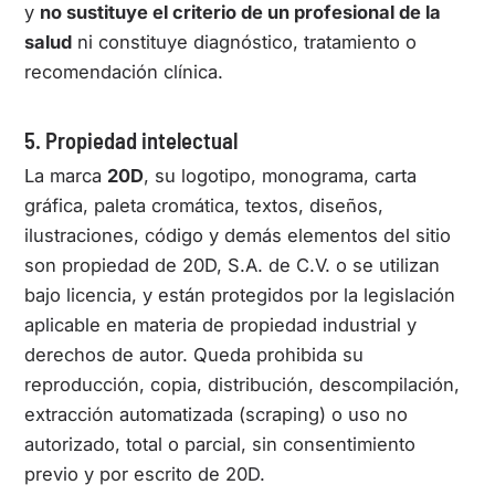
y
no sustituye el criterio de un profesional de la
salud
ni constituye diagnóstico, tratamiento o
recomendación clínica.
5. Propiedad intelectual
La marca
20D
, su logotipo, monograma, carta
gráfica, paleta cromática, textos, diseños,
ilustraciones, código y demás elementos del sitio
son propiedad de 20D, S.A. de C.V. o se utilizan
bajo licencia, y están protegidos por la legislación
aplicable en materia de propiedad industrial y
derechos de autor. Queda prohibida su
reproducción, copia, distribución, descompilación,
extracción automatizada (
scraping
) o uso no
autorizado, total o parcial, sin consentimiento
previo y por escrito de 20D.